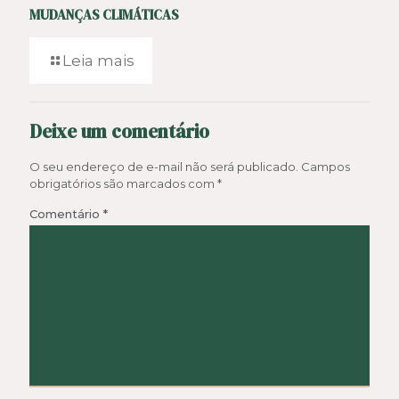
MUDANÇAS CLIMÁTICAS
Leia mais
Deixe um comentário
O seu endereço de e-mail não será publicado.
Campos
obrigatórios são marcados com
*
Comentário
*