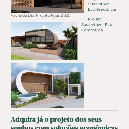
Sustentável:
EcoResidência
Fachada Dia. Projeto Fysis, 2021.
Projeto
Sustentável: Eco-
Commerce
Adquira já o projeto dos seus
sonhos com soluções econômicas