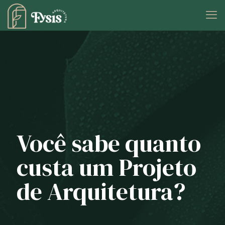
Você sabe quanto
custa um Projeto
de Arquitetura?