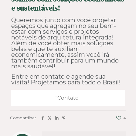
e sustentáveis!
Queremos junto com você projetar
espaços que agregam no seu bem-
estar com serviços e projetos
notáveis de arquitetura integrada!
Além de você obter mais soluções
belas e que te auxiliam
economicamente, assim você irá
também contribuir para um mundo
mais saudável!
Entre em contato e agende sua
visita! Projetamos para todo o Brasil!
"Contato"
Compartilhar
4