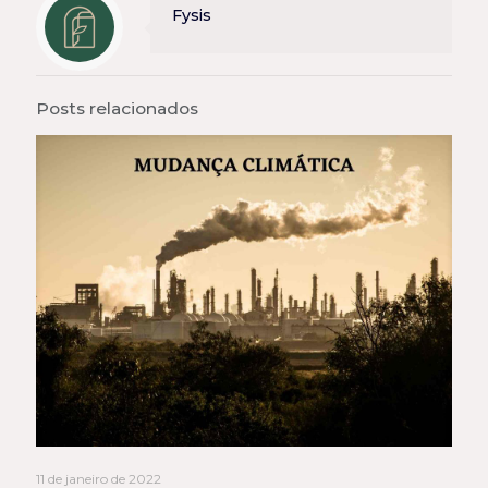
Fysis
Posts relacionados
11 de janeiro de 2022