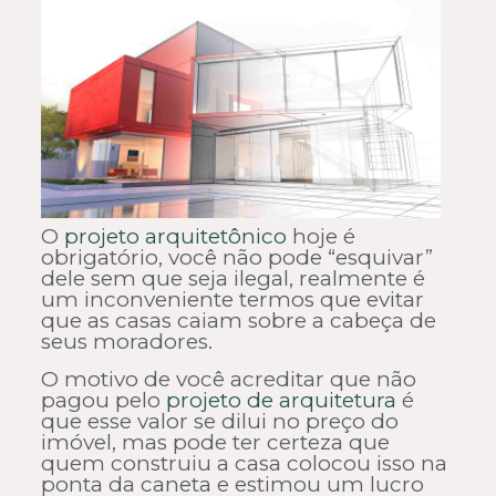
O
projeto arquitetônico
hoje é
obrigatório, você não pode “esquivar”
dele sem que seja ilegal, realmente é
um inconveniente termos que evitar
que as casas caiam sobre a cabeça de
seus moradores.
O motivo de você acreditar que não
pagou pelo
projeto de arquitetura
é
que esse valor se dilui no preço do
imóvel, mas pode ter certeza que
quem construiu a casa colocou isso na
ponta da caneta e estimou um lucro