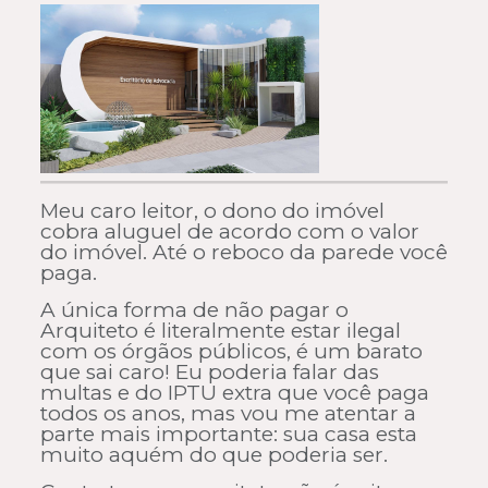
Meu caro leitor, o dono do imóvel
cobra aluguel de acordo com o valor
do imóvel. Até o reboco da parede você
paga.
A única forma de não pagar o
Arquiteto é literalmente estar ilegal
com os órgãos públicos, é um barato
que sai caro! Eu poderia falar das
multas e do IPTU extra que você paga
todos os anos, mas vou me atentar a
parte mais importante: sua casa esta
muito aquém do que poderia ser.