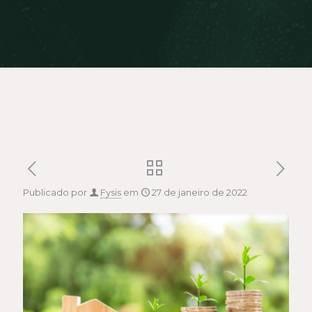
Publicado por
Fysis
em
27 de janeiro de 2022