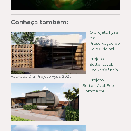
Conheça também:
O projeto Fysis
e a
Preservação do
Solo Original
Projeto
Sustentável:
EcoResidência
Fachada Dia. Projeto Fysis, 2021.
Projeto
Sustentável: Eco-
Commerce