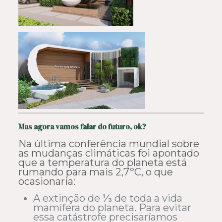
Mas agora vamos falar do futuro, ok?
Na última conferência mundial sobre
as mudanças climáticas foi apontado
que a temperatura do planeta está
rumando para mais 2,7ºC, o que
ocasionaria:
A extinção de ⅓ de toda a vida
mamífera do planeta. Para evitar
essa catástrofe precisaríamos