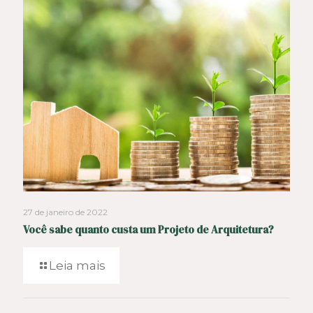
27 de janeiro de 2022
Você sabe quanto custa um Projeto de Arquitetura?
Leia mais