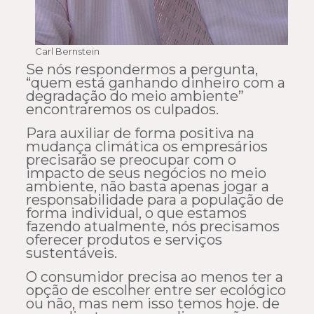
Carl Bernstein
Se nós respondermos a pergunta,
“quem está ganhando dinheiro com a
degradação do meio ambiente”
encontraremos os culpados.
Para auxiliar de forma positiva na
mudança climática os empresários
precisarão se preocupar com o
impacto de seus negócios no meio
ambiente, não basta apenas jogar a
responsabilidade para a população de
forma individual, o que estamos
fazendo atualmente, nós precisamos
oferecer produtos e serviços
sustentáveis.
O consumidor precisa ao menos ter a
opção de escolher entre ser ecológico
ou não, mas nem isso temos hoje. de