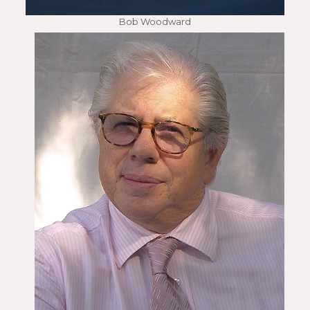
Bob Woodward