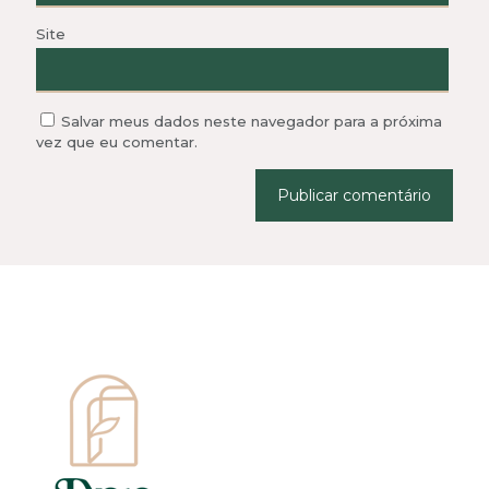
Site
Salvar meus dados neste navegador para a próxima
vez que eu comentar.