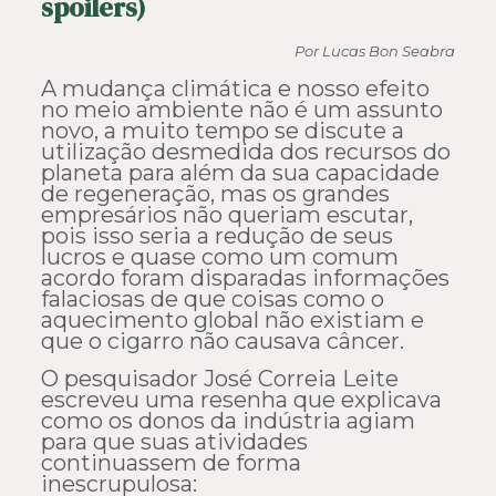
spoilers)
Por Lucas Bon Seabra
A mudança climática e nosso efeito
no meio ambiente não é um assunto
novo, a muito tempo se discute a
utilização desmedida dos recursos do
planeta para além da sua capacidade
de regeneração, mas os grandes
empresários não queriam escutar,
pois isso seria a redução de seus
lucros e quase como um comum
acordo foram disparadas informações
falaciosas de que coisas como o
aquecimento global não existiam e
que o cigarro não causava câncer.
O pesquisador José Correia Leite
escreveu uma resenha que explicava
como os donos da indústria agiam
para que suas atividades
continuassem de forma
inescrupulosa: