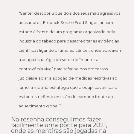
“Santer descobriu que dois dos seus mais agressivos
acusadores, Fredrick Seitz e Fred Singer, tinham
estado à frente de um programa organizado pela
indústria do tabaco para desacreditar as evidências
científicas ligando o fumo ao câncer, onde aplicavam
a antiga estratégia do setor de “manter a
controvérsia viva” para safar-se dos processos
judiciais e adiar a adoção de medidas restritivas ao
fumo, a mesma estratégia que eles aplicavam para
evitar restrições à emissão de carbono frente ao
aquecimento global.”
Na resenha conseguimos fazer
facilmente uma ponte para 2021,
onde as mentiras são jogadas na