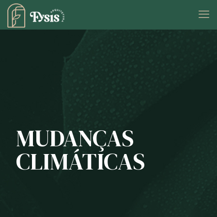
MUDANÇAS
CLIMÁTICAS