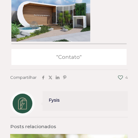
"Contato"
Compartilhar
4
Fysis
Posts relacionados