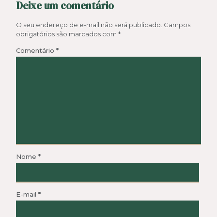
Deixe um comentário
O seu endereço de e-mail não será publicado.
Campos
obrigatórios são marcados com
*
Comentário
*
Nome
*
E-mail
*