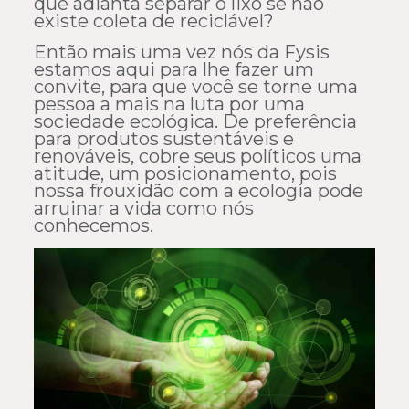
que adianta separar o lixo se não
existe coleta de reciclável?
Então mais uma vez nós da Fysis
estamos aqui para lhe fazer um
convite, para que você se torne uma
pessoa a mais na luta por uma
sociedade ecológica. De preferência
para produtos sustentáveis e
renováveis, cobre seus políticos uma
atitude, um posicionamento, pois
nossa frouxidão com a ecologia pode
arruinar a vida como nós
conhecemos.