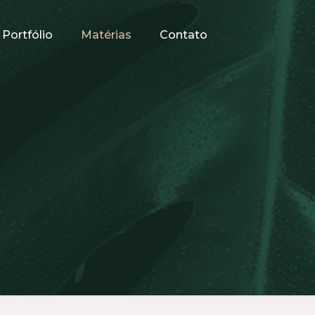
Portfólio
Matérias
Contato