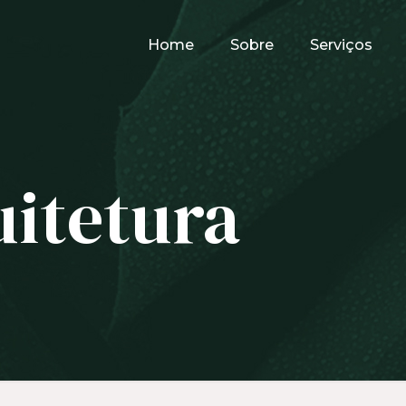
Home
Sobre
Serviços
uitetura