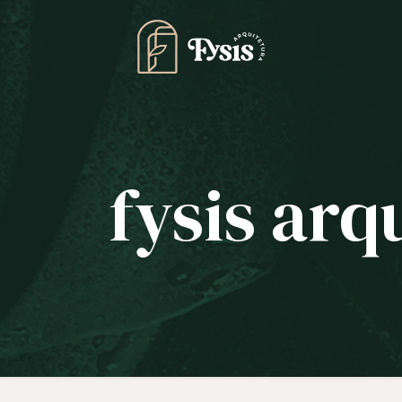
fysis arq