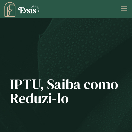
IPTU, Saiba como
Reduzi-lo