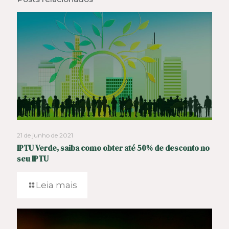
21 de junho de 2021
IPTU Verde, saiba como obter até 50% de desconto no
seu IPTU
Leia mais