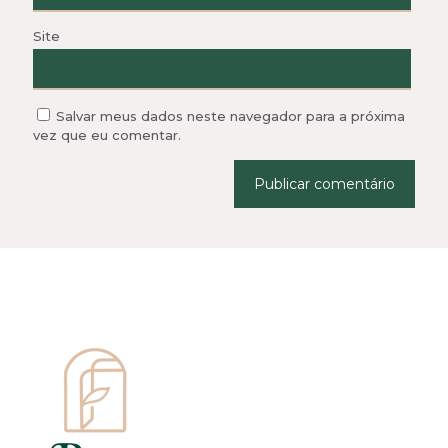
Site
Salvar meus dados neste navegador para a próxima
vez que eu comentar.