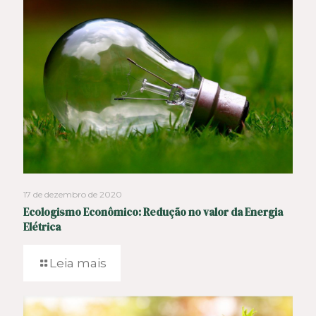
17 de dezembro de 2020
Ecologismo Econômico: Redução no valor da Energia
Elétrica
Leia mais