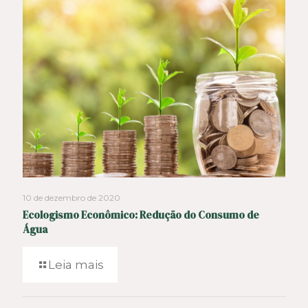
10 de dezembro de 2020
Ecologismo Econômico: Redução do Consumo de
Água
Leia mais