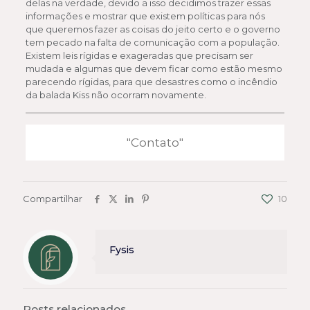
delas na verdade, devido a isso decidimos trazer essas
informações e mostrar que existem políticas para nós
que queremos fazer as coisas do jeito certo e o governo
tem pecado na falta de comunicação com a população.
Existem leis rígidas e exageradas que precisam ser
mudada e algumas que devem ficar como estão mesmo
parecendo rígidas, para que desastres como o incêndio
da balada Kiss não ocorram novamente.
"Contato"
Compartilhar
10
Fysis
Posts relacionados