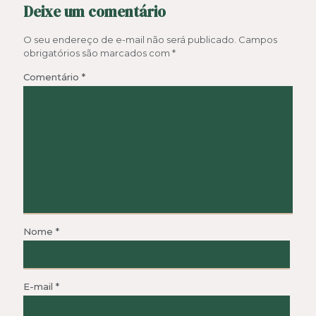
Deixe um comentário
O seu endereço de e-mail não será publicado.
Campos
obrigatórios são marcados com
*
Comentário
*
Nome
*
E-mail
*