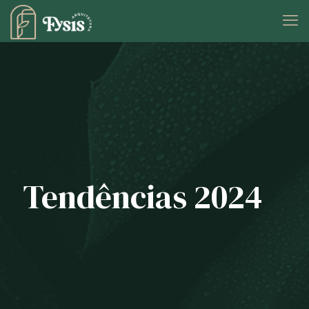
Tendências 2024