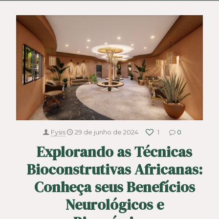
Fysis
29 de junho de 2024
1
0
Explorando as Técnicas
Bioconstrutivas Africanas:
Conheça seus Benefícios
Neurológicos e