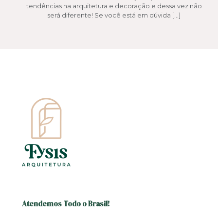
tendências na arquitetura e decoração e dessa vez não
será diferente! Se você está em dúvida
[…]
Atendemos Todo o Brasil!