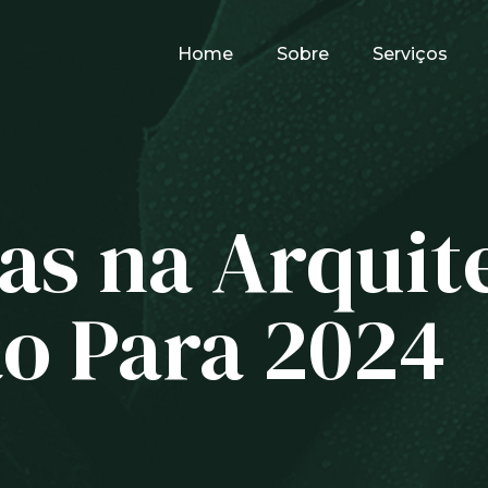
Home
Sobre
Serviços
as na Arquit
o Para 2024