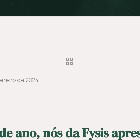
vereiro de 2024
de ano, nós da Fysis apr