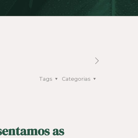
Tags
Categorias
esentamos as