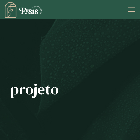
projeto