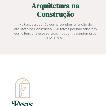
Arquitetura na
Construção
Muitas pessoas não compreendem a função do
arquiteto na Construção Civil, talvez por não saberem
como funciona esse serviço, mas com a pandemia da
COVID-19 a
[…]