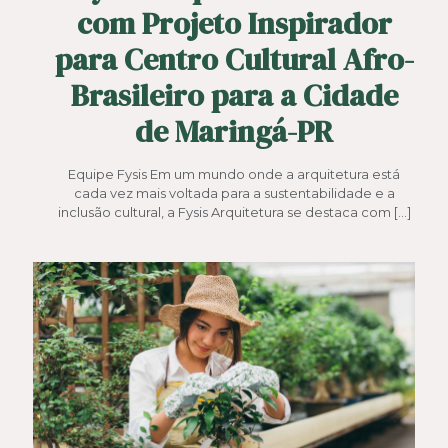
com Projeto Inspirador
para Centro Cultural Afro-
Brasileiro para a Cidade
de Maringá-PR
Equipe Fysis Em um mundo onde a arquitetura está
cada vez mais voltada para a sustentabilidade e a
inclusão cultural, a Fysis Arquitetura se destaca com
[…]