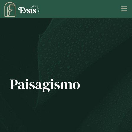
Paisagismo