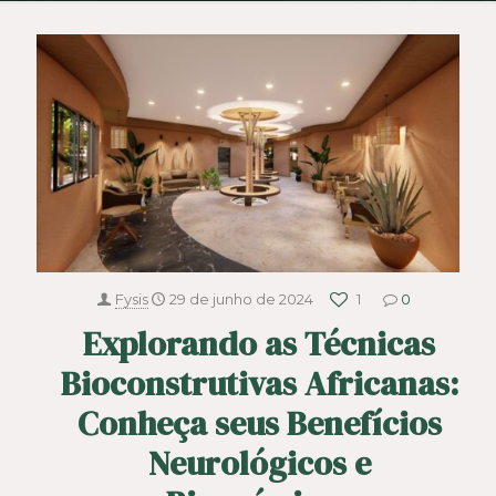
Fysis
29 de junho de 2024
1
0
Explorando as Técnicas
Bioconstrutivas Africanas:
Conheça seus Benefícios
Neurológicos e