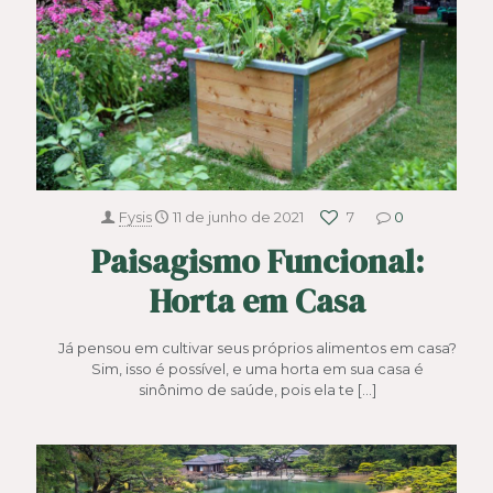
Fysis
11 de junho de 2021
7
0
Paisagismo Funcional:
Horta em Casa
Já pensou em cultivar seus próprios alimentos em casa?
Sim, isso é possível, e uma horta em sua casa é
sinônimo de saúde, pois ela te
[…]