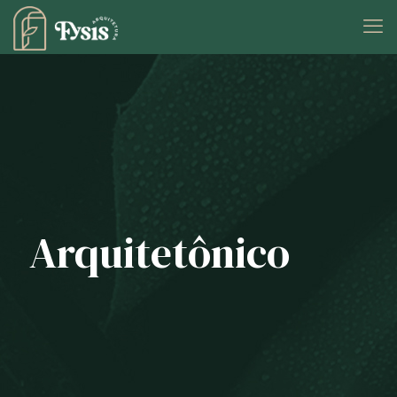
Arquitetônico