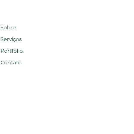
Sobre
Serviços
Portfólio
Contato