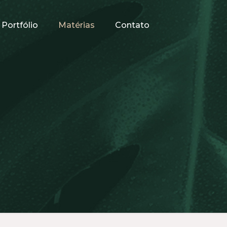
Portfólio
Matérias
Contato