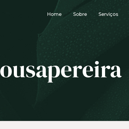
Home
Sobre
Serviços
sousapereira