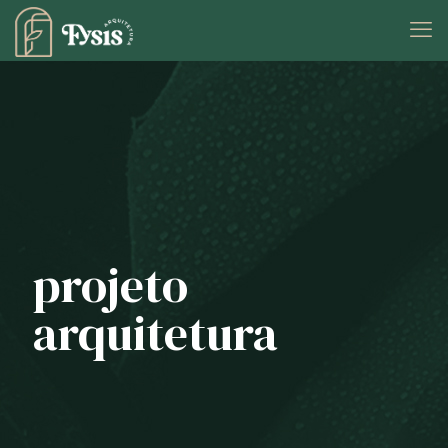
projeto
arquitetura