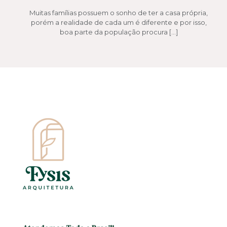
Muitas famílias possuem o sonho de ter a casa própria,
porém a realidade de cada um é diferente e por isso,
boa parte da população procura
[…]