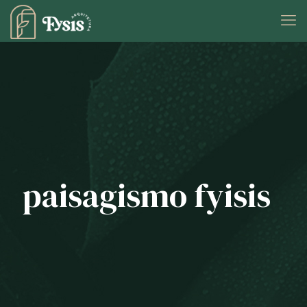
paisagismo fyisis