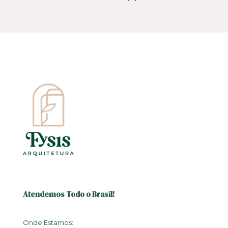
Atendemos Todo o Brasil!
Onde Estamos: