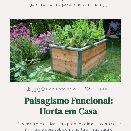
guerra ou para aqueles que viram aqui
[…]
Fysis
11 de junho de 2021
7
0
Paisagismo Funcional:
Horta em Casa
Já pensou em cultivar seus próprios alimentos em casa?
Sim, isso é possível, e uma horta em sua casa é