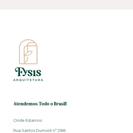
Atendemos Todo o Brasil!
Onde Estamos:
Rua Santos Dumont nº 2166