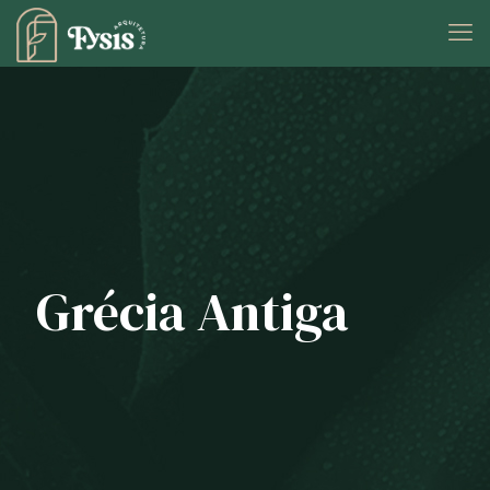
Grécia Antiga