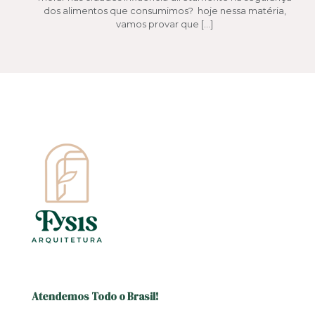
dos alimentos que consumimos? hoje nessa matéria,
vamos provar que
[…]
Atendemos Todo o Brasil!