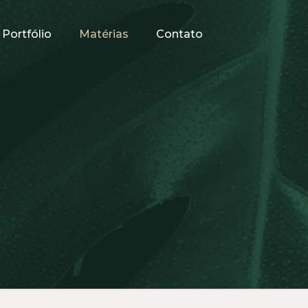
Portfólio
Matérias
Contato