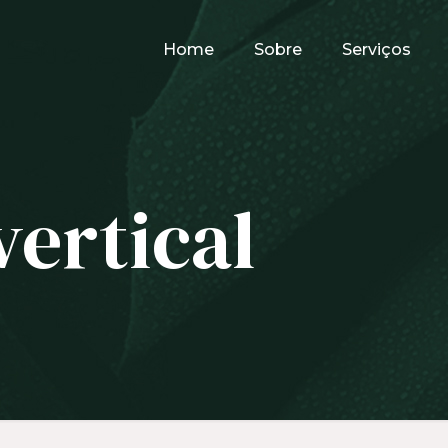
Home
Sobre
Serviços
vertical