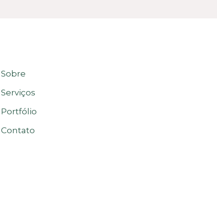
Sobre
Serviços
Portfólio
Contato