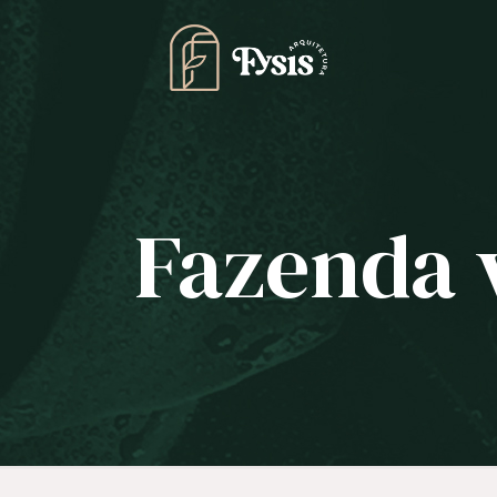
Fazenda 