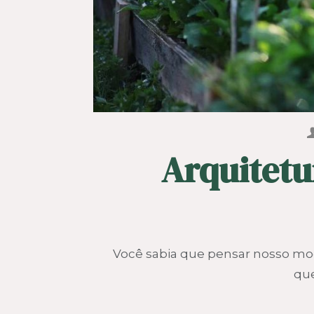
Arquitetu
Você sabia que pensar nosso mod
que