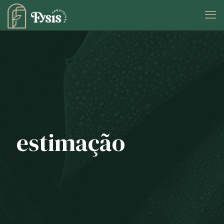
estimação