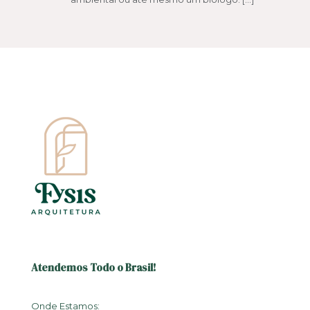
Atendemos Todo o Brasil!
Onde Estamos: