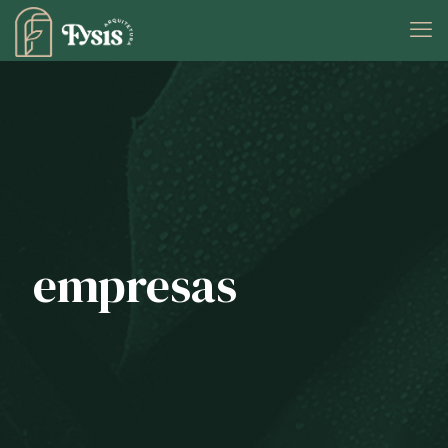
empresas