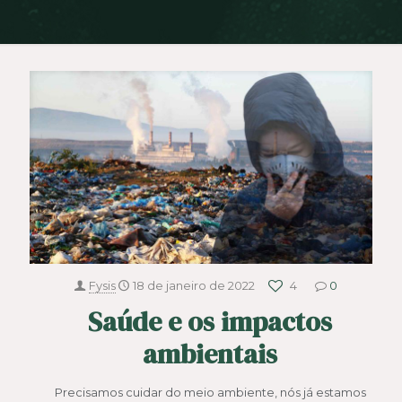
Fysis
18 de janeiro de 2022
4
0
Saúde e os impactos
ambientais
Precisamos cuidar do meio ambiente, nós já estamos