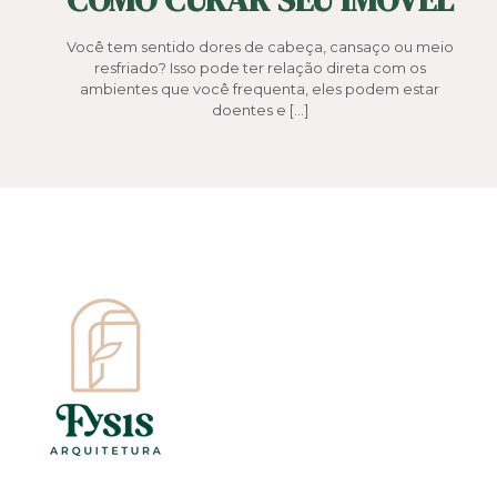
Você tem sentido dores de cabeça, cansaço ou meio
resfriado? Isso pode ter relação direta com os
ambientes que você frequenta, eles podem estar
doentes e
[…]