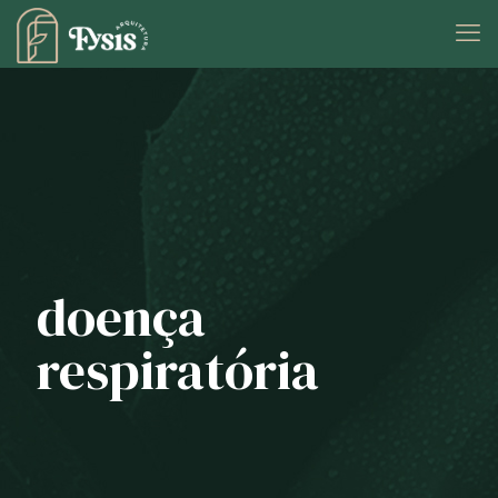
doença
respiratória