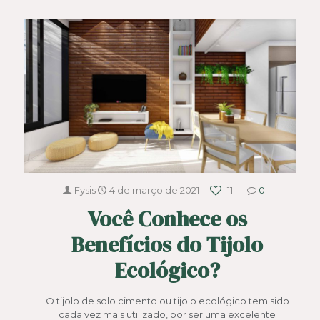
Fysis
4 de março de 2021
11
0
Você Conhece os
Benefícios do Tijolo
Ecológico?
O tijolo de solo cimento ou tijolo ecológico tem sido
cada vez mais utilizado, por ser uma excelente