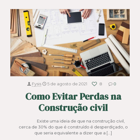
Fysis
5 de agosto de 2021
8
0
Como Evitar Perdas na
Construção civil
Existe uma ideia de que na construção civil,
cerca de 30% do que é construído é desperdiçado, o
que seria equivalente a dizer que a
[…]