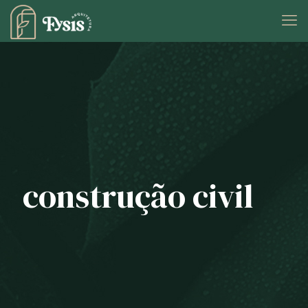
construção civil