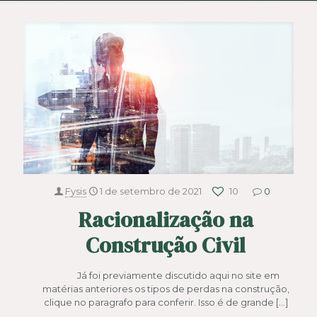
Fysis
1 de setembro de 2021
10
0
Racionalização na
Construção Civil
Já foi previamente discutido aqui no site em
matérias anteriores os tipos de perdas na construção,
clique no paragrafo para conferir. Isso é de grande
[…]