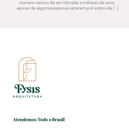
humano deixou de ser nômade a milhares de anos,
apesar de algumas pessoas optarem por estilos de
[…]
Atendemos Todo o Brasil!