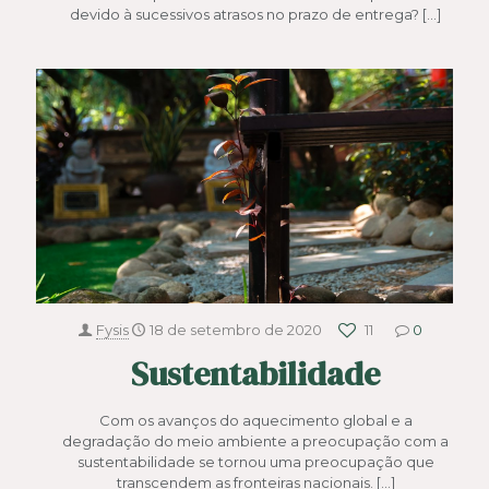
devido à sucessivos atrasos no prazo de entrega?
[…]
Fysis
18 de setembro de 2020
11
0
Sustentabilidade
Com os avanços do aquecimento global e a
degradação do meio ambiente a preocupação com a
sustentabilidade se tornou uma preocupação que
transcendem as fronteiras nacionais.
[…]