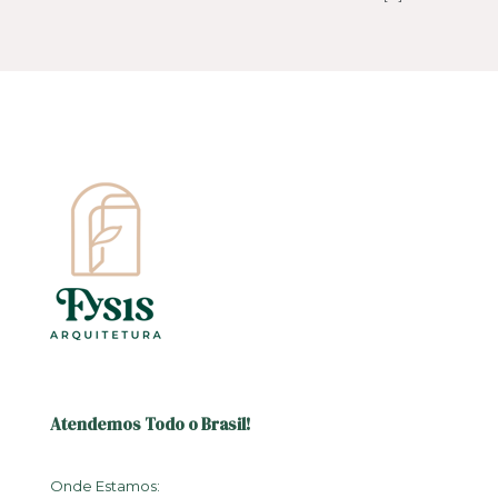
Atendemos Todo o Brasil!
Onde Estamos: