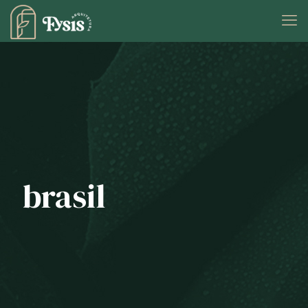
brasil