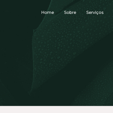
Home
Sobre
Serviços