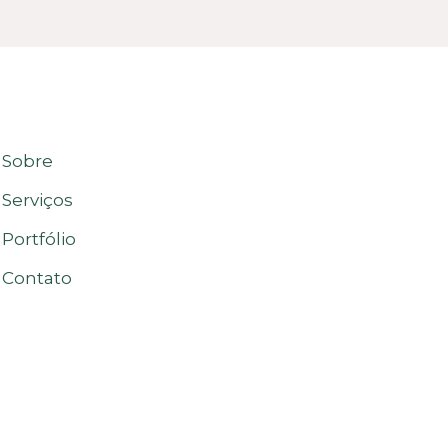
Sobre
Serviços
Portfólio
Contato