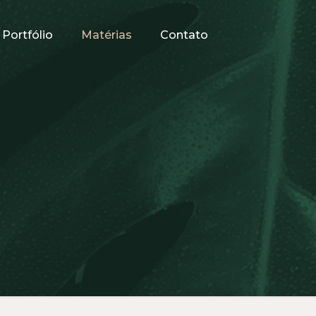
Portfólio
Matérias
Contato