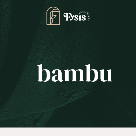
bambu