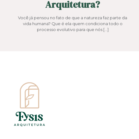
Arquitetura?
Você já pensou no fato de que a natureza faz parte da
vida humana? Que é ela quem condiciona todo o
processo evolutivo para que nós
[…]