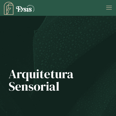
Arquitetura
Sensorial