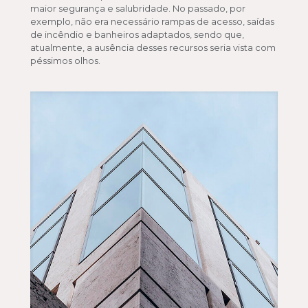
maior segurança e salubridade. No passado, por
exemplo, não era necessário rampas de acesso, saídas
de incêndio e banheiros adaptados, sendo que,
atualmente, a ausência desses recursos seria vista com
péssimos olhos.