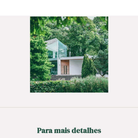
Para mais detalhes