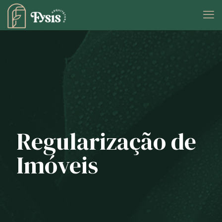
Regularização de
Imóveis