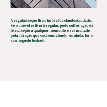
A regularização tira o imóvel da clandestinidade.
Se o imóvel estiver irregular, pode sofrer ação da
fiscalização a qualquer momento e ser multado
pela infração que está cometendo, ou ainda, ter o
seu negócio fechado.