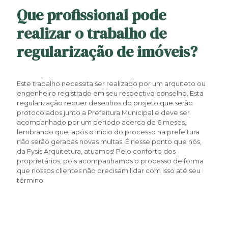
Que profissional pode
realizar o trabalho de
regularização de imóveis?
Este trabalho necessita ser realizado por um arquiteto ou
engenheiro registrado em seu respectivo conselho. Esta
regularização requer desenhos do projeto que serão
protocolados junto a Prefeitura Municipal e deve ser
acompanhado por um período acerca de 6 meses,
lembrando que, após o início do processo na prefeitura
não serão geradas novas multas. É nesse ponto que nós,
da Fysis Arquitetura, atuamos! Pelo conforto dos
proprietários, pois acompanhamos o processo de forma
que nossos clientes não precisam lidar com isso até seu
término.