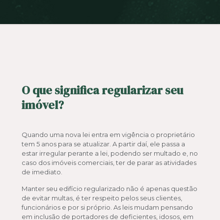
O que significa regularizar seu
imóvel?
Quando uma nova lei entra em vigência o proprietário
tem 5 anos para se atualizar. A partir daí, ele passa a
estar irregular perante a lei, podendo ser multado e, no
caso dos imóveis comerciais, ter de parar as atividades
de imediato.
Manter seu edifício regularizado não é apenas questão
de evitar multas, é ter respeito pelos seus clientes,
funcionários e por si próprio. As leis mudam pensando
em inclusão de portadores de deficientes, idosos, em