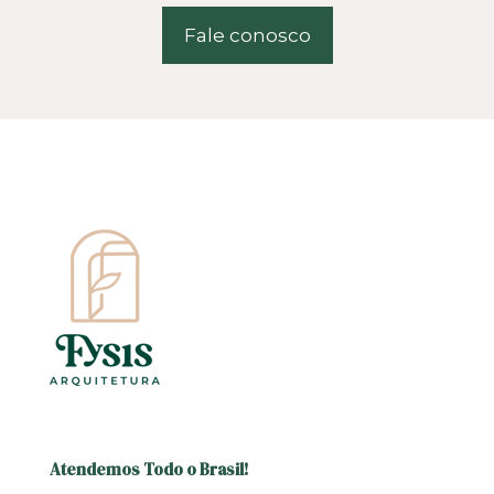
Fale conosco
Atendemos Todo o Brasil!